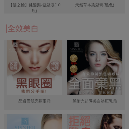
【髮之鑰】健髮樂-健髮液(10
天然草本染髮膏(黑色)
瓶)
晶透雪肌亮顏眼霜
脈衝光超導美白淡斑乳霜