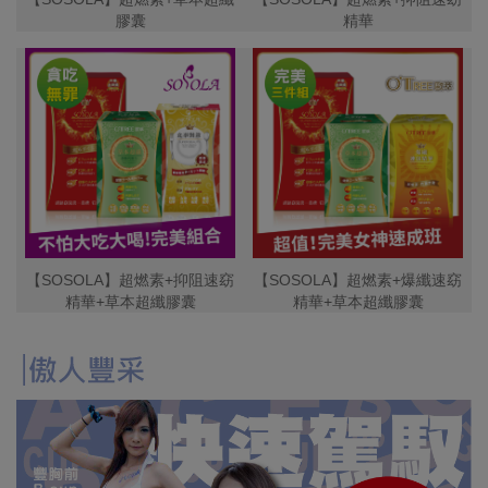
膠囊
精華
【SOSOLA】超燃素+抑阻速窈
【SOSOLA】超燃素+爆纖速窈
精華+草本超纖膠囊
精華+草本超纖膠囊