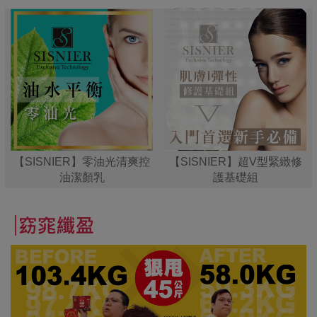
【SISNIER】零油光清爽控
【SISNIER】超V型緊緻修
油潔顏乳
護基礎組