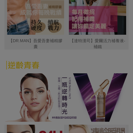
【DR.MAN】吾愛吾妻補精膠
【達特漢司】愛爾活力補養液-
囊
補鐵