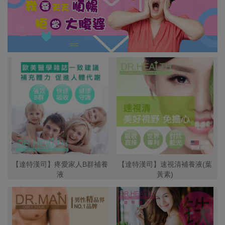
【達特漢司】疼愛家人B群補養
【達特漢司】速視清補養液(葉
液
黃素)