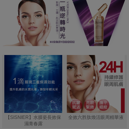
【SISNIER】水膜瓷長效保
全效六胜肽煥活眼周精華液
濕青春露