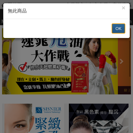
回首頁
會員登入
加入會員
客服專區
×
無此商品
我愛簡單購
Menu
Search
OK
Previous
Nex