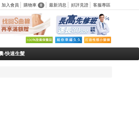
購物車
加入會員
最新消息
好評見證
客服專區
0
囊-快速生髮