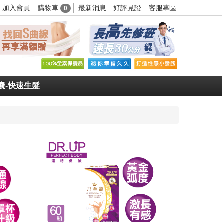
購物車
加入會員
最新消息
好評見證
客服專區
0
囊-快速生髮