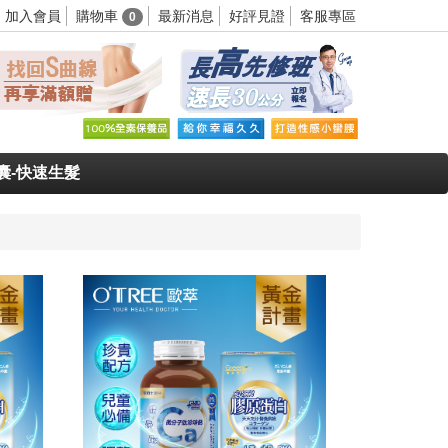
購物車
加入會員
最新消息
好評見證
客服專區
0
囊-快速生髮