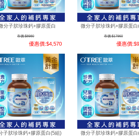
微分子肰珍珠鈣+膠原蛋白
微分子肰珍珠鈣+膠原蛋白(
市價:$8980
市價:$17960
優惠價:$4,570
優惠價:$9
分子肰珍珠鈣+膠原蛋白(5組)
微分子肰珍珠鈣+膠原蛋白(