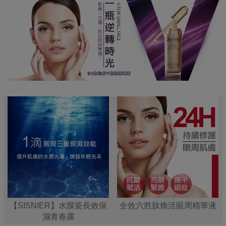
【SISNIER】水膜瓷長效保
全效六胜肽煥活眼周精華液
濕青春露