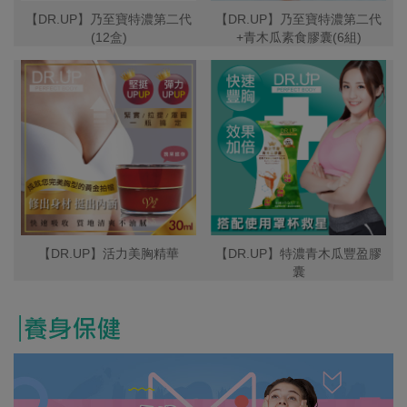
【DR.UP】乃至寶特濃第二代
【DR.UP】乃至寶特濃第二代
(12盒)
+青木瓜素食膠囊(6組)
【DR.UP】活力美胸精華
【DR.UP】特濃青木瓜豐盈膠
囊