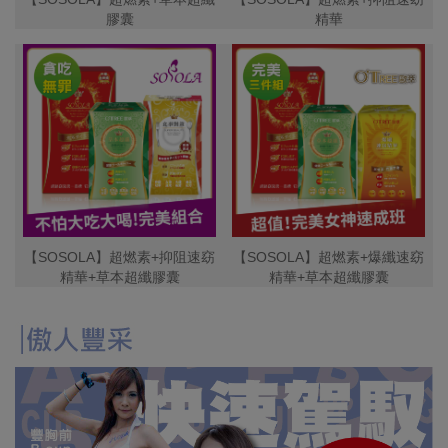
膠囊
精華
【SOSOLA】超燃素+抑阻速窈
【SOSOLA】超燃素+爆纖速窈
精華+草本超纖膠囊
精華+草本超纖膠囊