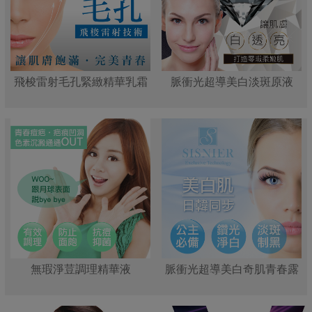
飛梭雷射毛孔緊緻精華乳霜
脈衝光超導美白淡斑原液
無瑕淨荳調理精華液
脈衝光超導美白奇肌青春露