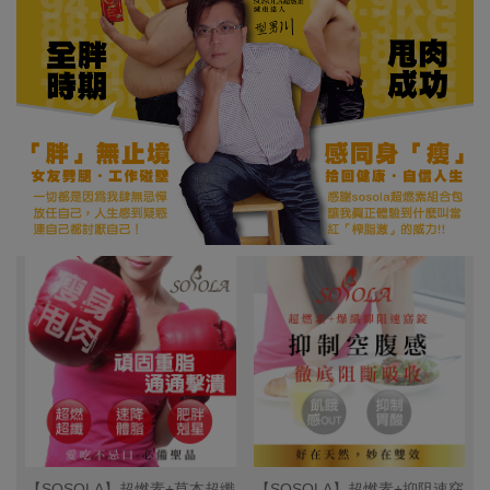
【SOSOLA】超燃素+草本超纖
【SOSOLA】超燃素+抑阻速窈