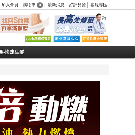
購物車
加入會員
最新消息
好評見證
客服專區
0
囊-快速生髮