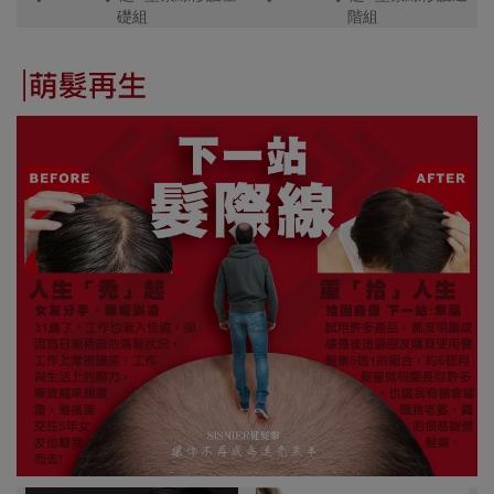
礎組
階組