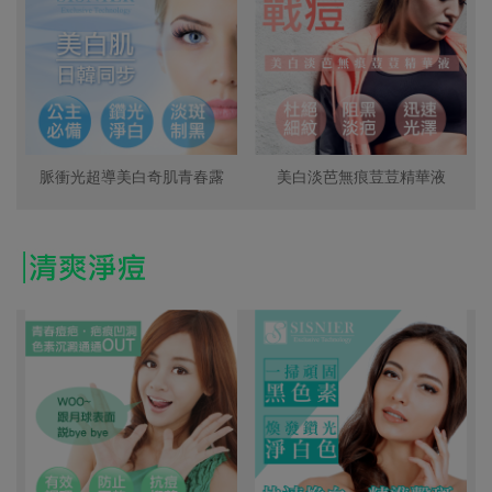
脈衝光超導美白奇肌青春露
美白淡芭無痕荳荳精華液