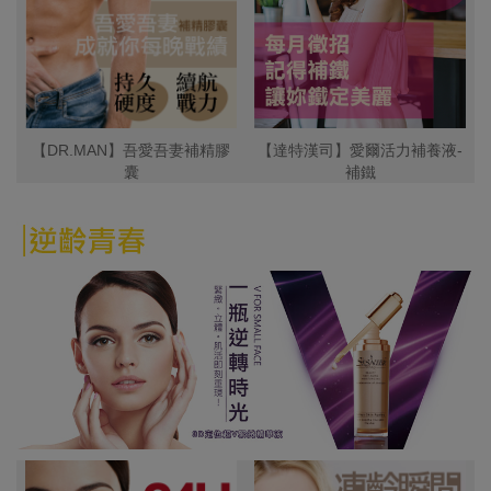
【DR.MAN】吾愛吾妻補精膠
【達特漢司】愛爾活力補養液-
囊
補鐵