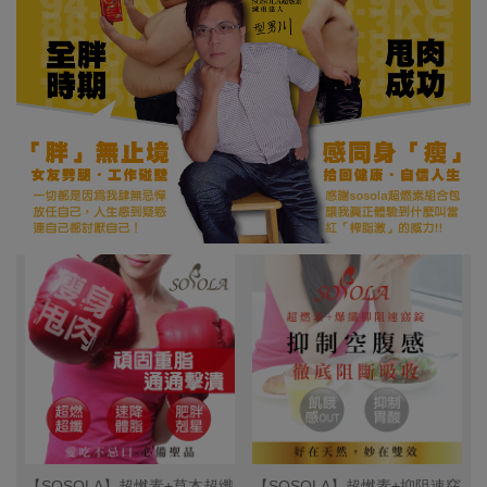
【SOSOLA】超燃素+草本超纖
【SOSOLA】超燃素+抑阻速窈