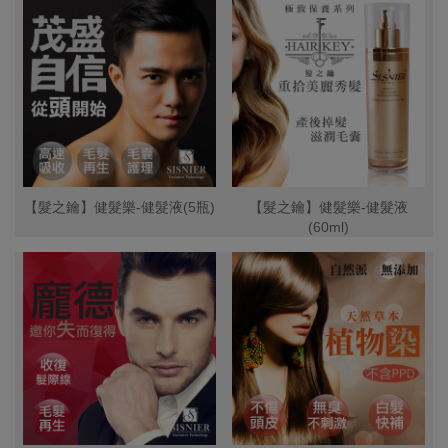
【髮之鑰】健髮樂-健髮液(5瓶)
【髮之鑰】健髮樂-健髮液
(60ml)