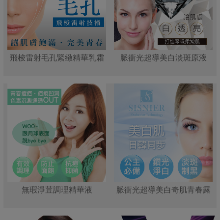
飛梭雷射毛孔緊緻精華乳霜
脈衝光超導美白淡斑原液
無瑕淨荳調理精華液
脈衝光超導美白奇肌青春露