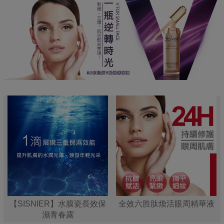
【SISNIER】水膜瓷長效保
全效六胜肽煥活眼周精華液
濕青春露