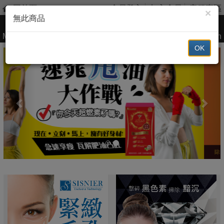
回首頁
會員登入
加入會員
客服專區
×
無此商品
我愛簡單購
Menu
Search
OK
Previous
Nex