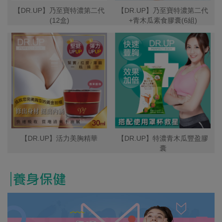
【DR.UP】乃至寶特濃第二代
【DR.UP】乃至寶特濃第二代
(12盒)
+青木瓜素食膠囊(6組)
【DR.UP】活力美胸精華
【DR.UP】特濃青木瓜豐盈膠
囊