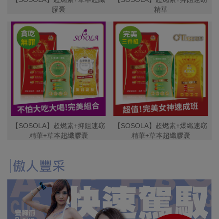
膠囊
精華
【SOSOLA】超燃素+抑阻速窈
【SOSOLA】超燃素+爆纖速窈
精華+草本超纖膠囊
精華+草本超纖膠囊