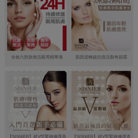
全效六胜肽煥活眼周精華液
肌因逆轉超抗痕活顏奇蹟霜
【SISNIER】超V型緊緻修護基
【SISNIER】超V型緊緻修護進