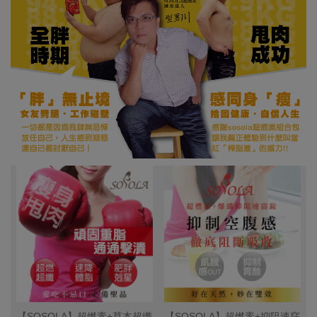
【SOSOLA】超燃素+草本超纖
【SOSOLA】超燃素+抑阻速窈