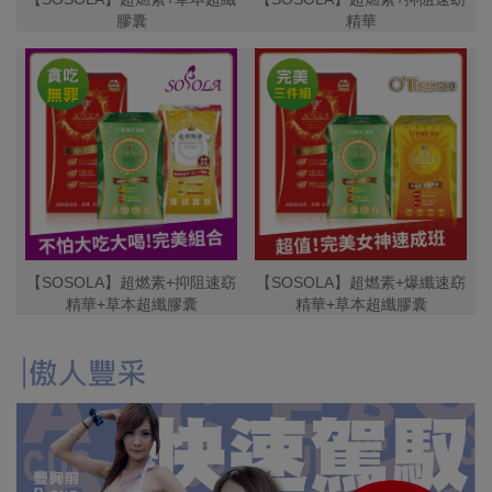
膠囊
精華
【SOSOLA】超燃素+抑阻速窈
【SOSOLA】超燃素+爆纖速窈
精華+草本超纖膠囊
精華+草本超纖膠囊