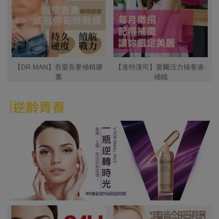
【DR.MAN】吾愛吾妻補精膠
【達特漢司】愛爾活力補養液-
囊
補鐵