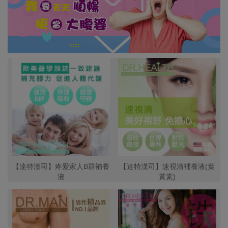
【達特漢司】疼愛家人B群補養
【達特漢司】速視清補養液(葉
液
黃素)