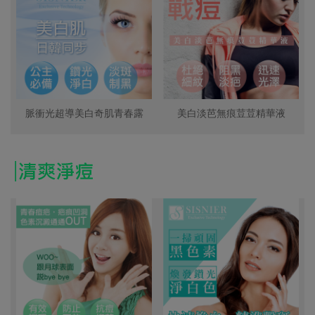
脈衝光超導美白奇肌青春露
美白淡芭無痕荳荳精華液