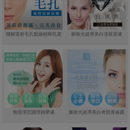
飛梭雷射毛孔緊緻精華乳霜
脈衝光超導美白淡斑原液
無瑕淨荳調理精華液
脈衝光超導美白奇肌青春露