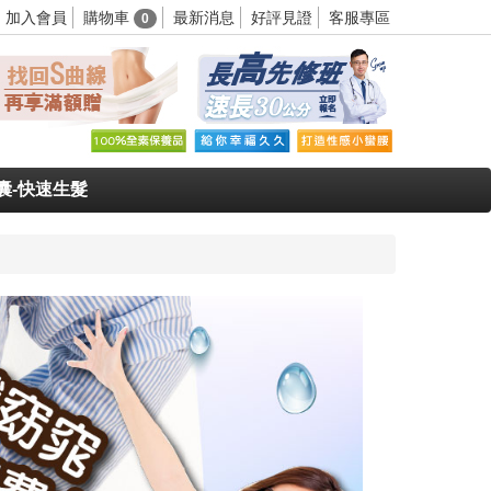
購物車
加入會員
最新消息
好評見證
客服專區
0
囊-快速生髮