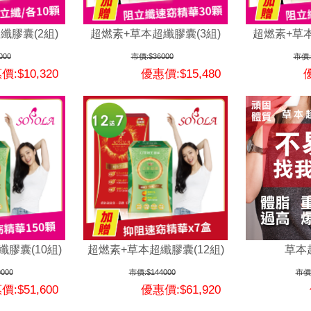
纖膠囊(2組)
超燃素+草本超纖膠囊(3組)
超燃素+草本
000
市價:$36000
市價:
價:$10,320
優惠價:$15,480
優
膠囊(10組)
超燃素+草本超纖膠囊(12組)
草本
000
市價:$144000
市價:
價:$51,600
優惠價:$61,920