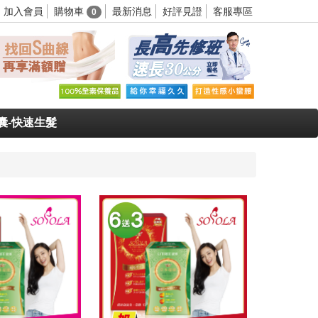
購物車
加入會員
最新消息
好評見證
客服專區
0
囊-快速生髮