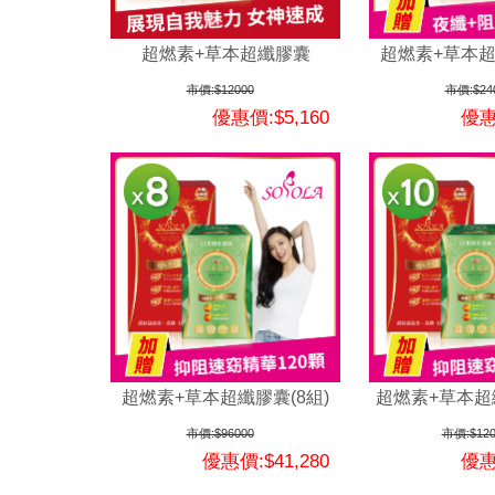
超燃素+草本超纖膠囊
超燃素+草本超
市價:$12000
市價:$24
優惠價:$5,160
優惠
超燃素+草本超纖膠囊(8組)
超燃素+草本超纖
市價:$96000
市價:$120
優惠價:$41,280
優惠