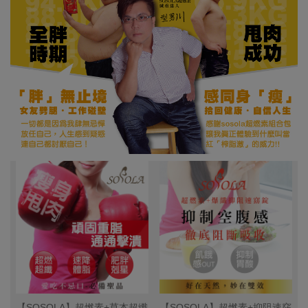
【SOSOLA】超燃素+草本超纖
【SOSOLA】超燃素+抑阻速窈