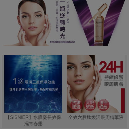
【SISNIER】水膜瓷長效保
全效六胜肽煥活眼周精華液
濕青春露