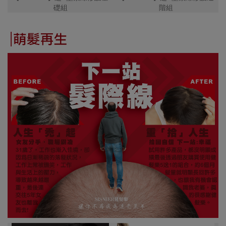
礎組
階組