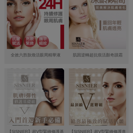
全效六胜肽煥活眼周精華液
肌因逆轉超抗痕活顏奇蹟霜
【SISNIER】超V型緊緻修護基
【SISNIER】超V型緊緻修護進